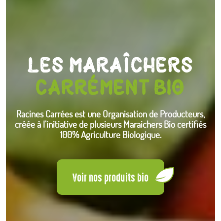
LES MARAÎCHERS
CARRÉMENT BIO
Racines Carrées est une Organisation de Producteurs,
créée à l’initiative de plusieurs Maraichers Bio certifiés
100% Agriculture Biologique.
Voir nos produits bio